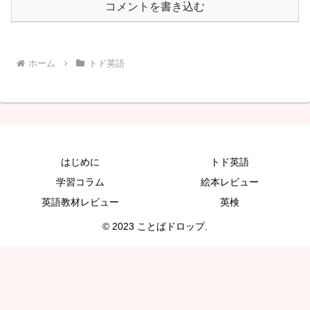
コメントを書き込む
ホーム
トド英語
はじめに
トド英語
学習コラム
絵本レビュー
英語教材レビュー
英検
© 2023 ことばドロップ.