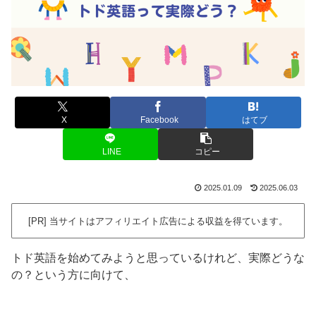
X
Facebook
はてブ
LINE
コピー
2025.01.09
2025.06.03
[PR] 当サイトはアフィリエイト広告による収益を得ています。
トド英語を始めてみようと思っているけれど、実際どうな
の？という方に向けて、