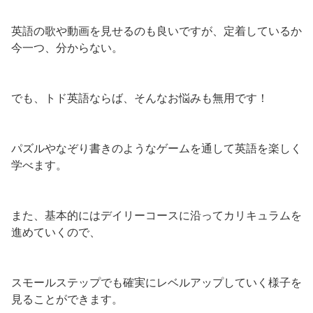
英語の歌や動画を見せるのも良いですが、定着しているか
今一つ、分からない。
でも、トド英語ならば、そんなお悩みも無用です！
パズルやなぞり書きのようなゲームを通して英語を楽しく
学べます。
また、基本的にはデイリーコースに沿ってカリキュラムを
進めていくので、
スモールステップでも確実にレベルアップしていく様子を
見ることができます。