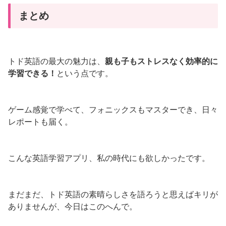
まとめ
トド英語の最大の魅力は、
親も子もストレスなく効率的に
学習できる！
という点です。
ゲーム感覚で学べて、フォニックスもマスターでき、日々
レポートも届く。
こんな英語学習アプリ、私の時代にも欲しかったです。
まだまだ、トド英語の素晴らしさを語ろうと思えばキリが
ありませんが、今日はこのへんで。