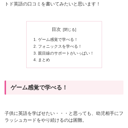
トド英語の口コミを書いてみたいと思います！
目次
ゲーム感覚で学べる！
フォニックスを学べる！
親目線のサポートがいっぱい！
まとめ
ゲーム感覚で学べる！
子供に英語を学ばせたい・・・と思っても、幼児相手にフ
ラッシュカードをやり続けるのは困難。