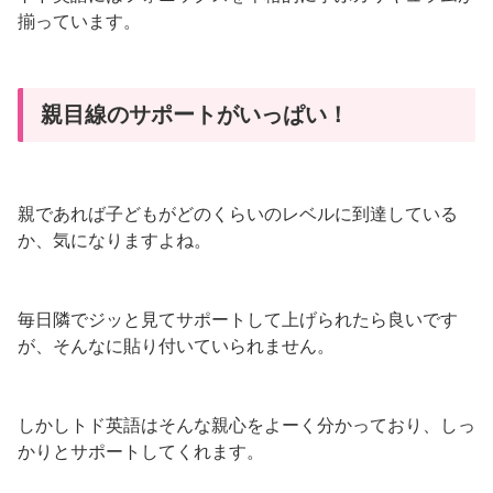
揃っています。
親目線のサポートがいっぱい！
親であれば子どもがどのくらいのレベルに到達している
か、気になりますよね。
毎日隣でジッと見てサポートして上げられたら良いです
が、そんなに貼り付いていられません。
しかしトド英語はそんな親心をよーく分かっており、しっ
かりとサポートしてくれます。