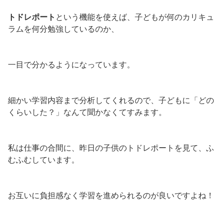
トドレポート
という機能を使えば、子どもが何のカリキュ
ラムを何分勉強しているのか、
一目で分かるようになっています。
細かい学習内容まで分析してくれるので、子どもに「どの
くらいした？」なんて聞かなくてすみます。
私は仕事の合間に、昨日の子供のトドレポートを見て、ふ
むふむしています。
お互いに負担感なく学習を進められるのが良いですよね！