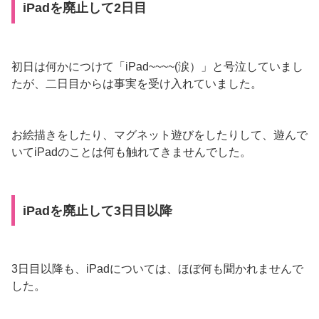
iPadを廃止して2日目
初日は何かにつけて「iPad~~~~(涙）」と号泣していまし
たが、二日目からは事実を受け入れていました。
お絵描きをしたり、マグネット遊びをしたりして、遊んで
いてiPadのことは何も触れてきませんでした。
iPadを廃止して3日目以降
3日目以降も、iPadについては、ほぼ何も聞かれませんで
した。