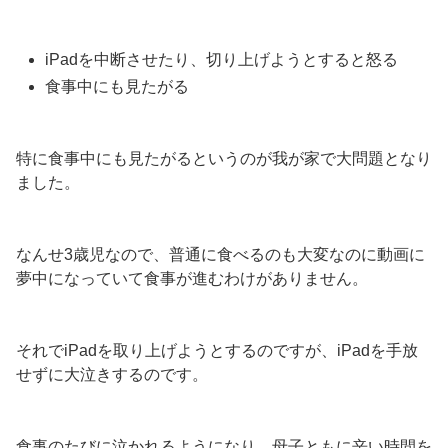
iPadを中断させたり、切り上げようとすると怒る
食事中にも見たがる
特に食事中にも見たがるというのが我が家で大問題となり
ました。
なんせ3歳児なので、普通に食べるのも大変なのに動画に
夢中になっていて食事が進むわけがありません。
それでiPadを取り上げようとするのですが、iPadを手放
せずに大泣きするのです。
食事のたびに泣かれるようになり、母子ともに辛い時間を