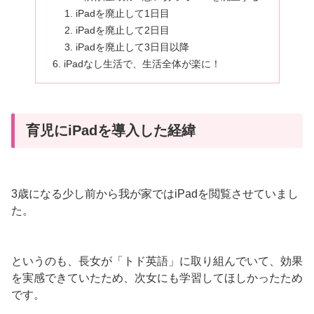
iPadを廃止して1日目
iPadを廃止して2日目
iPadを廃止して3日目以降
iPadなし生活で、生活全体が楽に！
育児にiPadを導入した経緯
3歳になる少し前から我が家ではiPadを閲覧させていまし
た。
というのも、長女が「トド英語」に取り組んでいて、効果
を実感できていたため、次女にも学習してほしかったため
です。