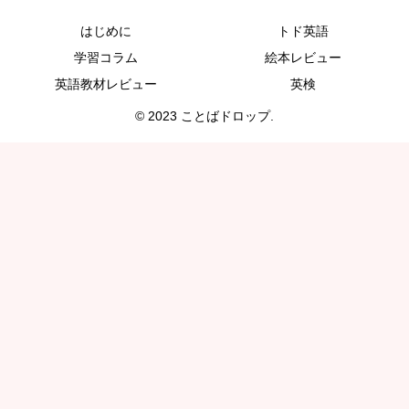
はじめに
トド英語
学習コラム
絵本レビュー
英語教材レビュー
英検
© 2023 ことばドロップ.