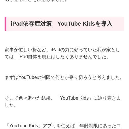
iPad依存症対策 YouTube Kidsを導入
家事が忙しい折など、iPadの力に頼っていた我が家とし
ては、iPad自体を廃止はしたくありませんでした。
まずはYouTubeの制限で何とか乗り切ろうと考えました。
そこで色々調べた結果、「YouTube Kids」に辿り着きま
した。
「YouTube Kids」アプリを使えば、年齢制限にあったコ