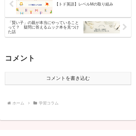
【トド英語】レベルMの取り組み
「賢い子」の親が本当にやっていること
って？ 疑問に答えるムック本を見つけ
た話
コメント
コメントを書き込む
ホーム
学習コラム