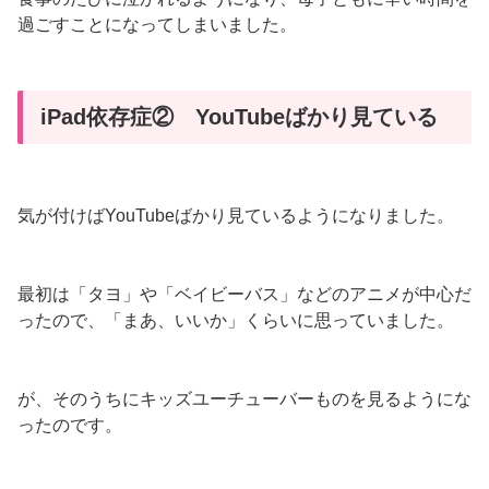
過ごすことになってしまいました。
iPad依存症② YouTubeばかり見ている
気が付けばYouTubeばかり見ているようになりました。
最初は「タヨ」や「ベイビーバス」などのアニメが中心だ
ったので、「まあ、いいか」くらいに思っていました。
が、そのうちにキッズユーチューバーものを見るようにな
ったのです。