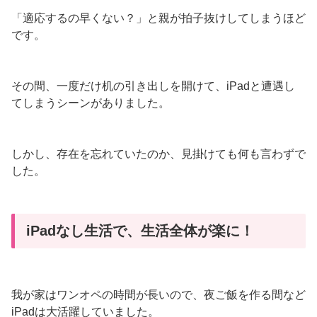
「適応するの早くない？」と親が拍子抜けしてしまうほど
です。
その間、一度だけ机の引き出しを開けて、iPadと遭遇し
てしまうシーンがありました。
しかし、存在を忘れていたのか、見掛けても何も言わずで
した。
iPadなし生活で、生活全体が楽に！
我が家はワンオペの時間が長いので、夜ご飯を作る間など
iPadは大活躍していました。