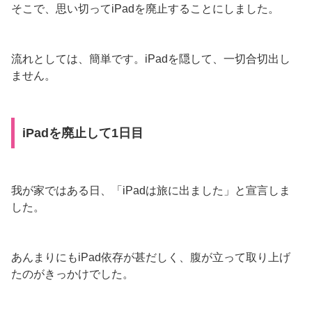
そこで、思い切ってiPadを廃止することにしました。
流れとしては、簡単です。iPadを隠して、一切合切出し
ません。
iPadを廃止して1日目
我が家ではある日、「iPadは旅に出ました」と宣言しま
した。
あんまりにもiPad依存が甚だしく、腹が立って取り上げ
たのがきっかけでした。