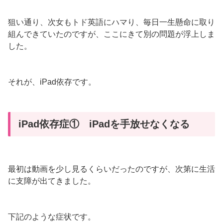
狙い通り、次女もトド英語にハマり、毎日一生懸命に取り
組んできていたのですが、ここにきて別の問題が浮上しま
した。
それが、iPad依存です。
iPad依存症① iPadを手放せなくなる
最初は動画を少し見るくらいだったのですが、次第に生活
に支障が出てきました。
下記のような症状です。