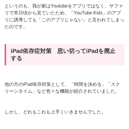
というのも、我が家はYoutubeをアプリではなく、サファ
リで常日頃から見ていたため、「YouTube Kids」のアプ
リに誘導しても「このアプリじゃない」と言われてしまっ
たのです。
iPad依存症対策 思い切ってiPadを廃止
する
他の方のiPad依存対策として、「時間を決める」「スク
リーンタイム」など色々な機能が紹介されていました。
しかし、どれもこれも上手くいきませんでした。