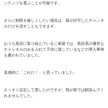
ンテンツを選ぶことが可能です。
さらに制限を厳しくしたい場合は、親が許可したチャンネ
ルだけを流すこともできます。
おうち英語に取り組んでいるご家庭では、英語系の優良な
チャンネルのみを入れて子供に渡しているなどの導入事例
も書かれていました。
直感的に「これだ！」と思っていました。
さっそく設定して渡したのですが、我が家では馴染んでく
れませんでした。