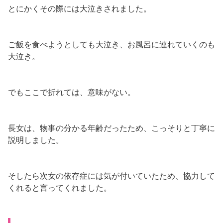
とにかくその際には大泣きされました。
ご飯を食べようとしても大泣き、お風呂に連れていくのも
大泣き。
でもここで折れては、意味がない。
長女は、物事の分かる年齢だったため、こっそりと丁寧に
説明しました。
そしたら次女の依存症には気が付いていたため、協力して
くれると言ってくれました。