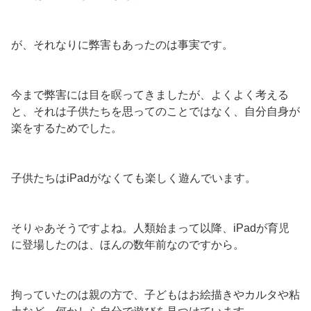
が、それなりに弊害もあったのは事実です。
今まで弊害には目を瞑ってきましたが、よくよく考える
と、それは子供たちを思ってのことではなく、自分自身が
楽をするためでした。
子供たちはiPadがなくても楽しく遊んでいます。
そりゃあそうですよね。人類始まって以降、iPadが育児
に登場したのは、ほんの数年前なのですから。
拘っていたのは親の方で、子どもはお絵描きやカルタや粘