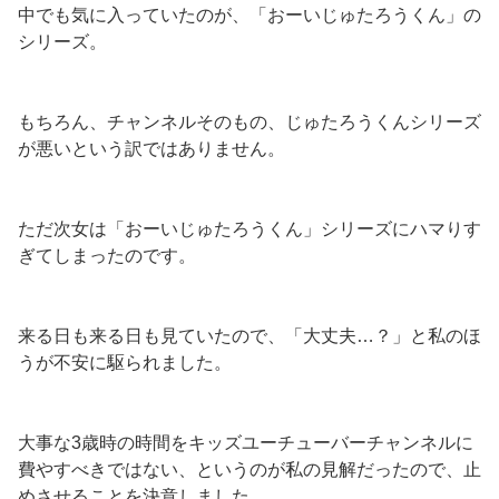
中でも気に入っていたのが、「おーいじゅたろうくん」の
シリーズ。
もちろん、チャンネルそのもの、じゅたろうくんシリーズ
が悪いという訳ではありません。
ただ次女は「おーいじゅたろうくん」シリーズにハマりす
ぎてしまったのです。
来る日も来る日も見ていたので、「大丈夫…？」と私のほ
うが不安に駆られました。
大事な3歳時の時間をキッズユーチューバーチャンネルに
費やすべきではない、というのが私の見解だったので、止
めさせることを決意しました。