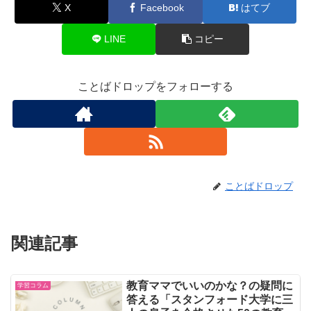
X
Facebook
はてブ
LINE
コピー
ことばドロップをフォローする
ことばドロップ
関連記事
教育ママでいいのかな？の疑問に
学習コラム
答える「スタンフォード大学に三