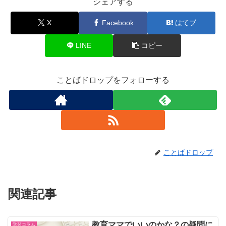
シェアする
X
Facebook
はてブ
LINE
コピー
ことばドロップをフォローする
ことばドロップ
関連記事
教育ママでいいのかな？の疑問に
学習コラム