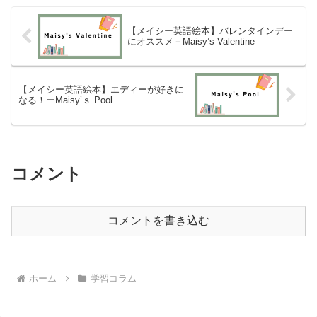
【メイシー英語絵本】バレンタインデー
にオススメ－Maisy’s Valentine
【メイシー英語絵本】エディーが好きに
なる！ーMaisy’ｓ Pool
コメント
コメントを書き込む
ホーム
学習コラム