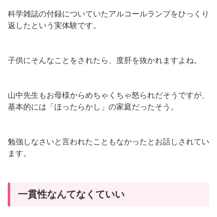
科学雑誌の付録についていたアルコールランプをひっくり
返したという実体験です。
子供にそんなことをされたら、度肝を抜かれますよね。
山中先生もお母様からめちゃくちゃ怒られだそうですが、
基本的には「ほったらかし」の家庭だったそう。
勉強しなさいと言われたこともなかったとお話しされてい
ます。
一貫性なんてなくていい