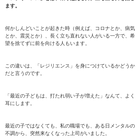
ます。
何かしんどいことが起きた時（例えば、コロナとか、病気
とか、震災とか）、長く立ち直れない人がいる一方で、希
望を捨てずに前を向ける人もいます。
この違いは、「レジリエンス」を身につけているかどうか
だと言うのです。
「最近の子どもは、打たれ弱い子が増えた」なんて、よく
耳にします。
最近の子ではなくても、私の職場でも、ある日メンタルの
不調から、突然来なくなった上司がいました。