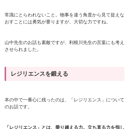
常識にとらわれないこと。物事を違う角度から見て捉えな
おすことには勇気が要りますが、大切な力ですね。
山中先生のお話も素敵ですが、利根川先生の言葉にも考え
させられました。
レジリエンスを鍛える
本の中で一番心に残ったのは、「レジリエンス」について
のお話です。
「レジリエンス」とは、乗り越える力。立ち直る力を指し