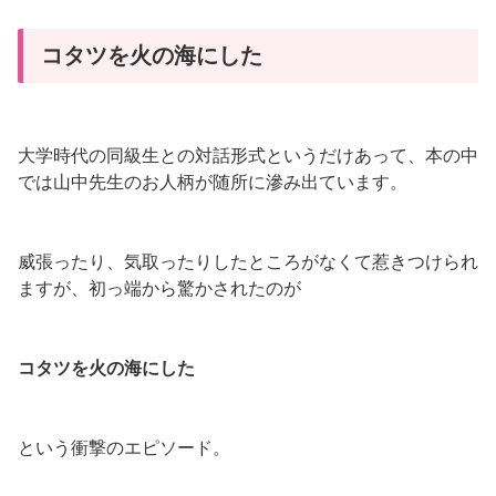
コタツを火の海にした
大学時代の同級生との対話形式というだけあって、本の中
では山中先生のお人柄が随所に滲み出ています。
威張ったり、気取ったりしたところがなくて惹きつけられ
ますが、初っ端から驚かされたのが
コタツを火の海にした
という衝撃のエピソード。