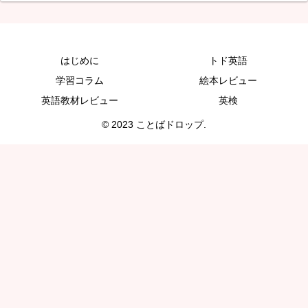
はじめに
トド英語
学習コラム
絵本レビュー
英語教材レビュー
英検
© 2023 ことばドロップ.