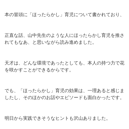
本の冒頭に「ほったらかし」育児について書かれており、
正直な話、山中先生のような人にほったらかし育児を推さ
れてもなあ、と思いながら読み進めました。
天才は、どんな環境であったとしても、本人の持つ力で花
を咲かすことができるからです。
でも、「ほったらかし」育児の効果は、一理あると感じま
したし、そのほかのお話やエピソードも面白かったです。
明日から実践できそうなヒントも沢山ありました。