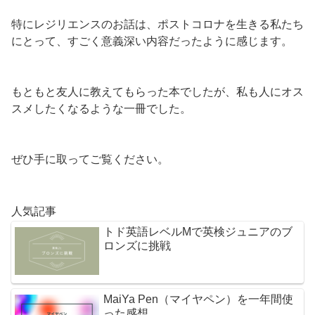
特にレジリエンスのお話は、ポストコロナを生きる私たち
にとって、すごく意義深い内容だったように感じます。
もともと友人に教えてもらった本でしたが、私も人にオス
スメしたくなるような一冊でした。
ぜひ手に取ってご覧ください。
人気記事
トド英語レベルMで英検ジュニアのブ
ロンズに挑戦
MaiYa Pen（マイヤペン）を一年間使
った感想