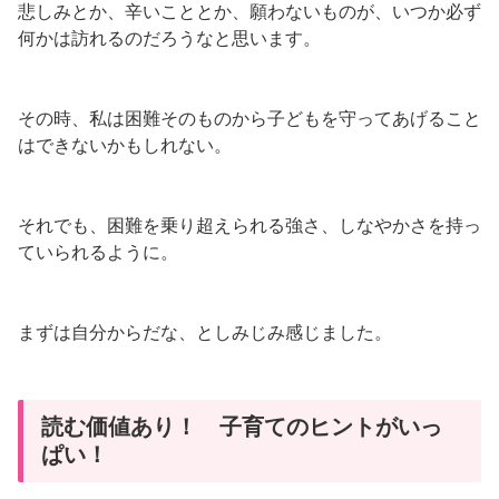
悲しみとか、辛いこととか、願わないものが、いつか必ず
何かは訪れるのだろうなと思います。
その時、私は困難そのものから子どもを守ってあげること
はできないかもしれない。
それでも、困難を乗り超えられる強さ、しなやかさを持っ
ていられるように。
まずは自分からだな、としみじみ感じました。
読む価値あり！ 子育てのヒントがいっ
ぱい！