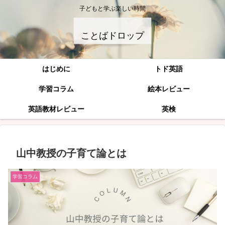
子どもと学ぶ楽しい時間
ことばドロップ
はじめに
トド英語
学習コラム
絵本レビュー
英語教材レビュー
英検
山中教授の子育て論とは
学習コラム