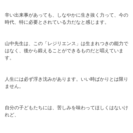
辛い出来事があっても、しなやかに生き抜く力って、今の
時代、特に必要とされている力だなと感じます。
山中先生は、この「レジリエンス」は生まれつきの能力で
はなく、後から鍛えることができるものだと唱えていま
す。
人生には必ず浮き沈みがあります。いい時ばかりとは限り
ません。
自分の子どもたちには、苦しみを味わってほしくはないけ
れど、