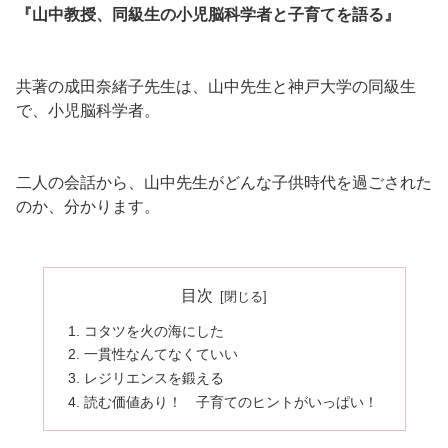
『山中教授、同級生の小児脳科学者と子育てを語る』
共著の成田奈緒子先生は、山中先生と神戸大学の同級生
で、小児脳科学者。
二人の会話から、山中先生がどんな子供時代を過ごされた
のか、分かります。
目次
コタツを火の海にした
一貫性なんてなくていい
レジリエンスを鍛える
読む価値あり！ 子育てのヒントがいっぱい！