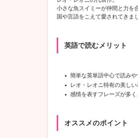
小さな魚スイミーが仲間と力を合わ
国や言語をこえて愛されてきま
英語で読むメリット
簡単な英単語中心で読みや
レオ・レオニ特有の美しい
感情を表すフレーズが多く
オススメのポイント