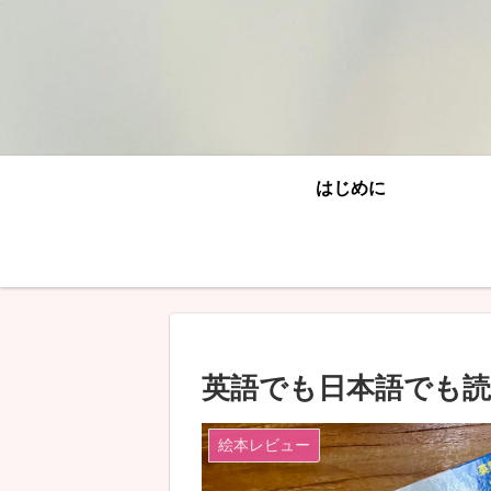
はじめに
英語でも日本語でも読
絵本レビュー