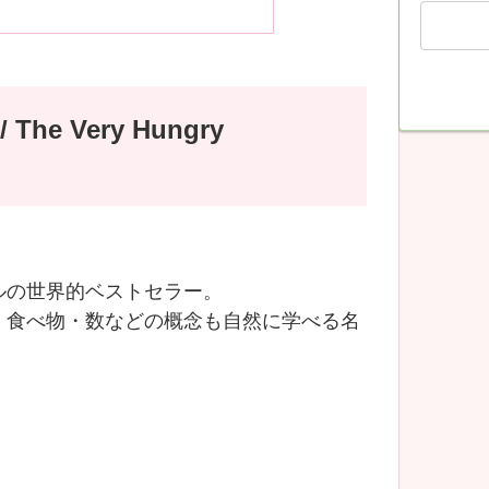
he Very Hungry
ルの世界的ベストセラー。
・食べ物・数などの概念も自然に学べる名