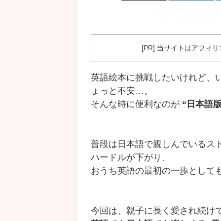
[PR] 当サイトはアフ
英語絵本に挑戦したいけれど、
ょっと不安…。
そんな時に便利なのが
“日本語
普段は日本語で親しんでいるス
ハードルが下がり、
おうち英語の最初の一歩として
今回は、親子に長く愛され続け