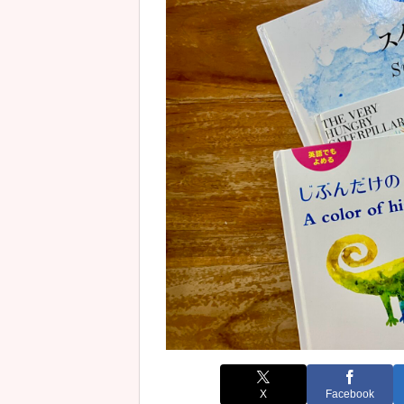
X
Facebook