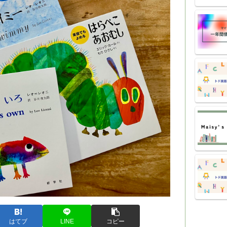
はてブ
LINE
コピー