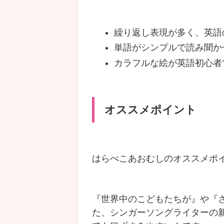
繰り返し表現が多く、英語
単語がシンプルで読み聞か
カラフルな絵が英語初心者
オススメポイント
はらぺこあおむしのオススメポ
『世界中のこどもたちが』や『
た、シンガーソングライターの