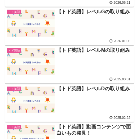
2026.06.21
【トド英語】レベルGの取り組み
トド英語
2026.01.06
【トド英語】レベルMの取り組み
トド英語
2025.03.31
【トド英語】レベルDの取り組み
トド英語
2025.02.22
【トド英語】動画コンテンツで面
トド英語
白いもの発見！