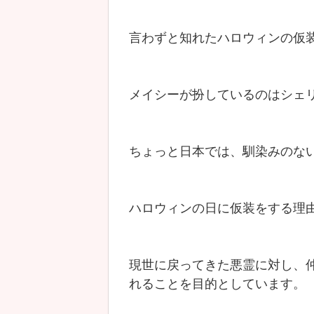
言わずと知れたハロウィンの仮
メイシーが扮しているのはシェ
ちょっと日本では、馴染みのな
ハロウィンの日に仮装をする理
現世に戻ってきた悪霊に対し、
れることを目的としています。