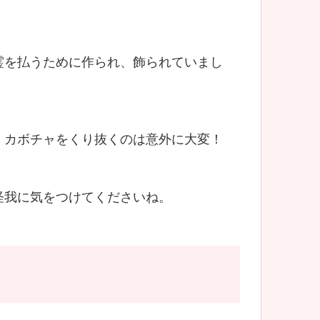
霊を払うために作られ、飾られていまし
、カボチャをくり抜くのは意外に大変！
怪我に気をつけてくださいね。