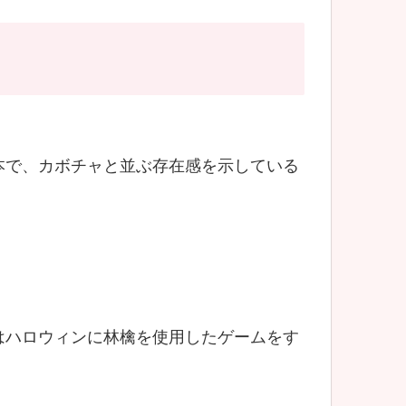
本で、カボチャと並ぶ存在感を示している
はハロウィンに林檎を使用したゲームをす