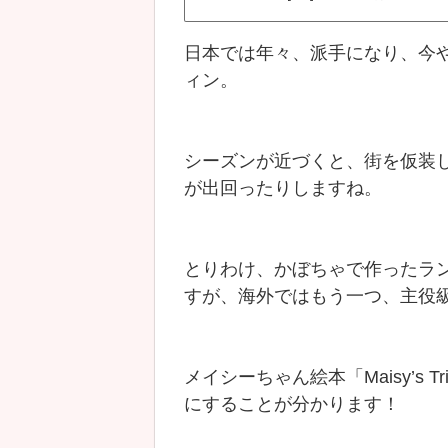
日本では年々、派手になり、今
ィン。
シーズンが近づくと、街を仮装
が出回ったりしますね。
とりわけ、かぼちゃで作ったラ
すが、海外ではもう一つ、主役
メイシーちゃん絵本「Maisy’s Tr
にすることが分かります！