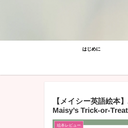
はじめに
【メイシー英語絵本】
Maisy’s Trick-or-Trea
絵本レビュー