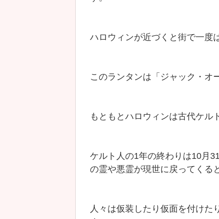
ハロウィンが近づくと街で一度
このランタンは「ジャック・オ
もともとハロウィンは古代ケル
ケルト人の1年の終わりは10月
の霊や悪霊が現世に戻ってくる
人々は仮装したり仮面を付けた