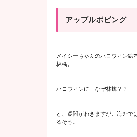
アップルボビング
メイシーちゃんのハロウィン絵
林檎。
ハロウィンに、なぜ林檎？？
と、疑問がわきますが、海外で
るそう。