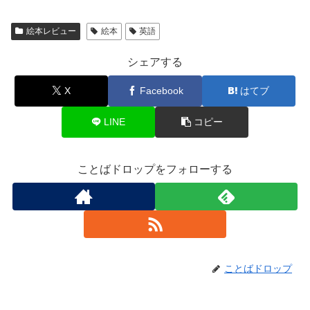
絵本レビュー
絵本
英語
シェアする
X
Facebook
はてブ
LINE
コピー
ことばドロップをフォローする
ことばドロップ