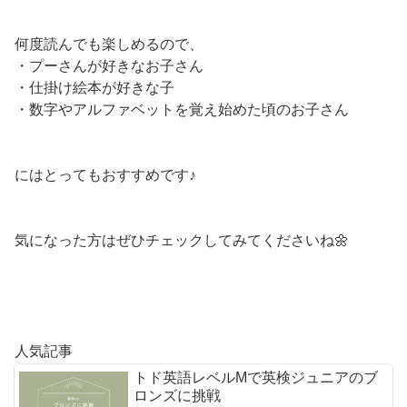
何度読んでも楽しめるので、
・プーさんが好きなお子さん
・仕掛け絵本が好きな子
・数字やアルファベットを覚え始めた頃のお子さん
にはとってもおすすめです♪
気になった方はぜひチェックしてみてくださいね🌼
人気記事
トド英語レベルMで英検ジュニアのブ
ロンズに挑戦