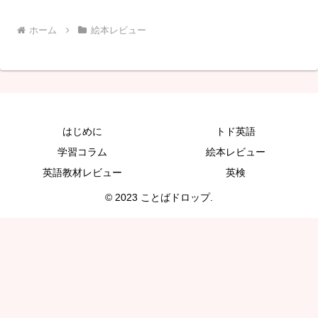
ホーム
絵本レビュー
はじめに
トド英語
学習コラム
絵本レビュー
英語教材レビュー
英検
© 2023 ことばドロップ.