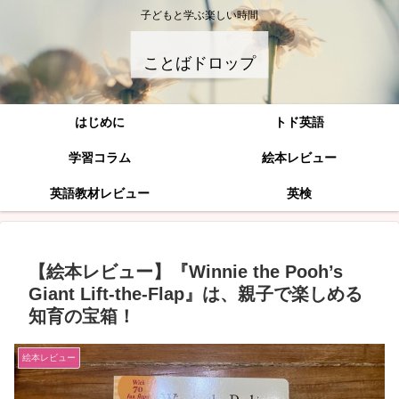
子どもと学ぶ楽しい時間
ことばドロップ
はじめに
トド英語
学習コラム
絵本レビュー
英語教材レビュー
英検
【絵本レビュー】『Winnie the Pooh’s
Giant Lift-the-Flap』は、親子で楽しめる
知育の宝箱！
絵本レビュー